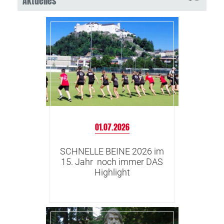
Aktuelles
01.07.2026
SCHNELLE BEINE 2026 im
15. Jahr noch immer DAS
Highlight