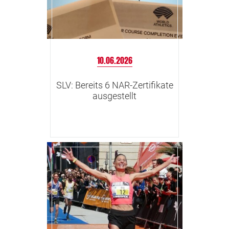
10.06.2026
SLV: Bereits 6 NAR-Zertifikate
ausgestellt