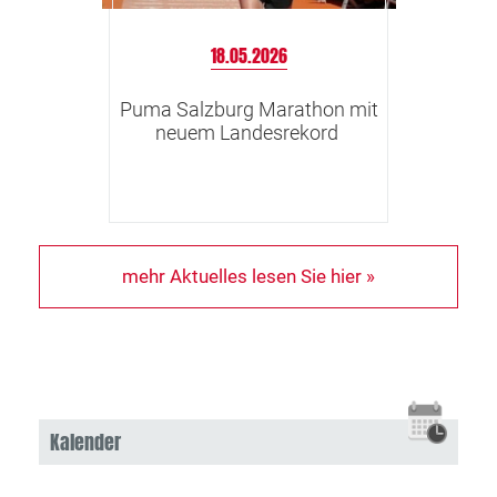
18.05.2026
Puma Salzburg Marathon mit
neuem Landesrekord
mehr Aktuelles lesen Sie hier »
Kalender