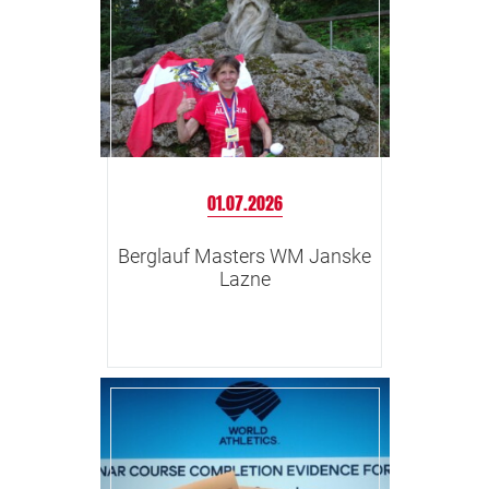
01.07.2026
Berglauf Masters WM Janske
Lazne