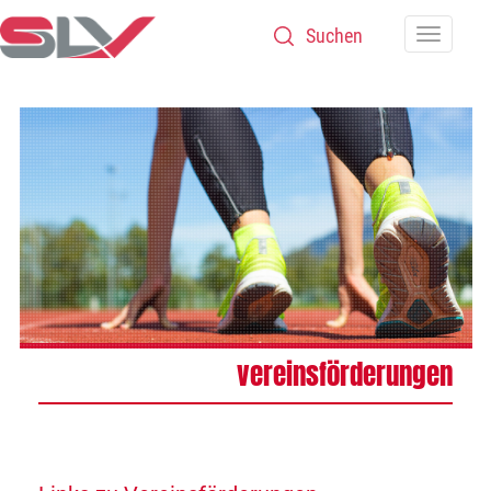
Zum Inhalt
Navigatio
vereinsförderungen