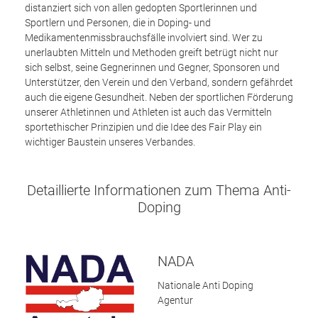
distanziert sich von allen gedopten Sportlerinnen und
Sportlern und Personen, die in Doping- und
Medikamentenmissbrauchsfälle involviert sind. Wer zu
unerlaubten Mitteln und Methoden greift betrügt nicht nur
sich selbst, seine Gegnerinnen und Gegner, Sponsoren und
Unterstützer, den Verein und den Verband, sondern gefährdet
auch die eigene Gesundheit. Neben der sportlichen Förderung
unserer Athletinnen und Athleten ist auch das Vermitteln
sportethischer Prinzipien und die Idee des Fair Play ein
wichtiger Baustein unseres Verbandes.
Detaillierte Informationen zum Thema Anti-
Doping
NADA
Nationale Anti Doping
Agentur