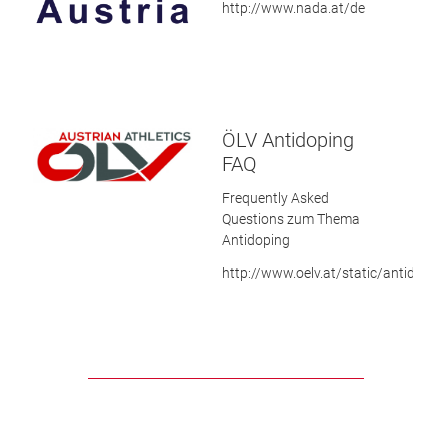
http://www.nada.at/de
ÖLV Antidoping
FAQ
Frequently Asked
Questions zum Thema
Antidoping
http://www.oelv.at/static/antidopin