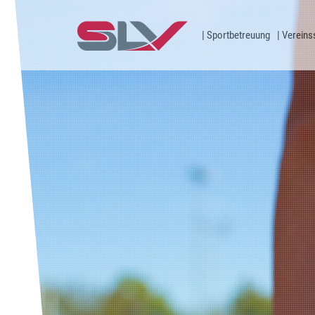
Zum Inhalt
Sportbetreuung
Vereins