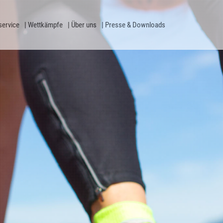
service
Wettkämpfe
Über uns
Presse & Downloads