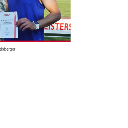
elsberger