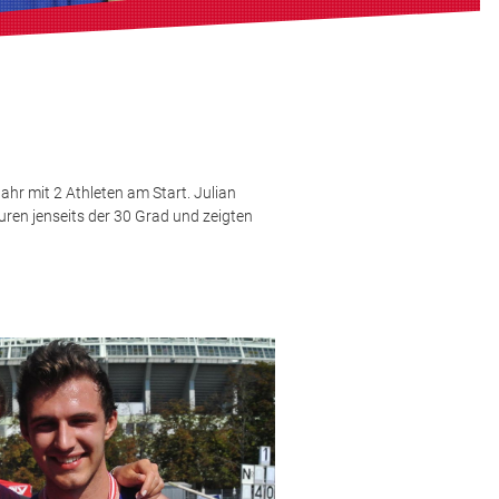
hr mit 2 Athleten am Start. Julian
ren jenseits der 30 Grad und zeigten