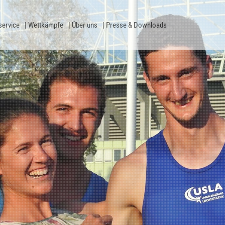
service
Wettkämpfe
Über uns
Presse & Downloads