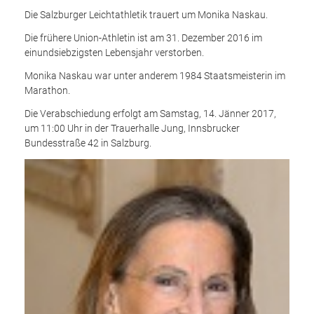
Die Salzburger Leichtathletik trauert um Monika Naskau.
Die frühere Union-Athletin ist am 31. Dezember 2016 im
einundsiebzigsten Lebensjahr verstorben.
Monika Naskau war unter anderem 1984 Staatsmeisterin im
Marathon.
Die Verabschiedung erfolgt am Samstag, 14. Jänner 2017,
um 11:00 Uhr in der Trauerhalle Jung, Innsbrucker
Bundesstraße 42 in Salzburg.