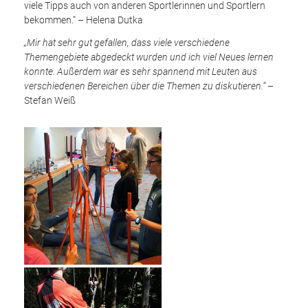
viele Tipps auch von anderen Sportlerinnen und Sportlern
bekommen.“ – Helena Dutka
„Mir hat sehr gut gefallen, dass viele verschiedene
Themengebiete abgedeckt wurden und ich viel Neues lernen
konnte. Außerdem war es sehr spannend mit Leuten aus
verschiedenen Bereichen über die Themen zu diskutieren.“
–
Stefan Weiß