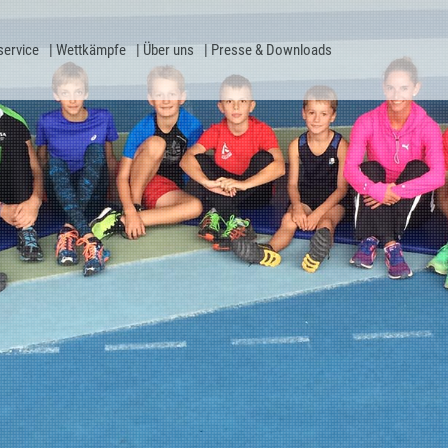
service
Wettkämpfe
Über uns
Presse & Downloads