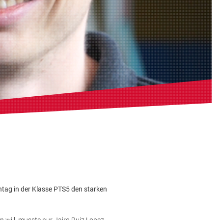
ntag in der Klasse PTS5 den starken