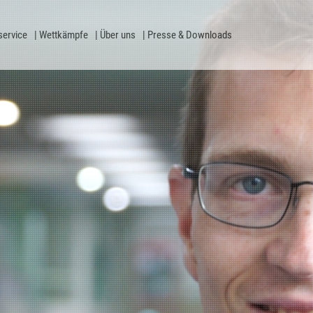
service
Wettkämpfe
Über uns
Presse & Downloads