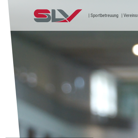
Zum Inhalt
Sportbetreuung
Vereins