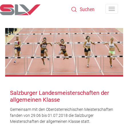
Zum Inhalt
Navigatio
Salzburger Landesmeisterschaften der
allgemeinen Klasse
Gemeinsam mit den Oberösterreichischen Meisterschaften
fanden von 29.06 bis 01.07.2018 die Salzburger
Meisterschaften der allgemeinen Klasse statt.