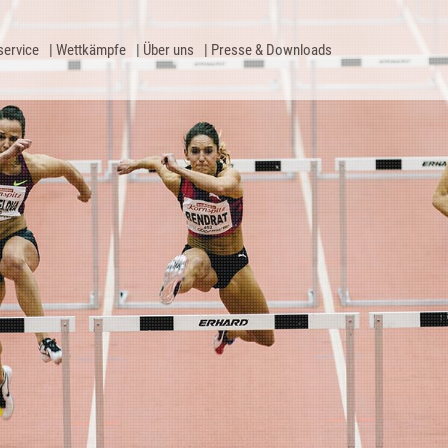
service
Wettkämpfe
Über uns
Presse & Downloads