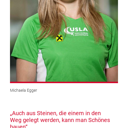
Michaela Egger
„Auch aus Steinen, die einem in den
Weg
gelegt werden, kann man Schönes
bauen“