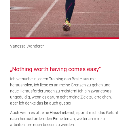
Vanessa Wanderer
„Nothing worth having comes easy“
Ich versuche in jedem Training das Beste aus mir
herausholen, ich liebe es an meine Grenzen zu gehen und
neue Herausforderungen zu meistern! Ich bin zwar etwas
ungeduldig, wenn es darum geht meine Ziele zu erreichen,
aber ich denke das ist auch gut so!
Auch wenn es oft eine Hass-Liebe ist, spornt mich das Gefühl
nach herausfordernden Einheiten an, weiter an mir zu
arbeiten, um noch besser zu werden.