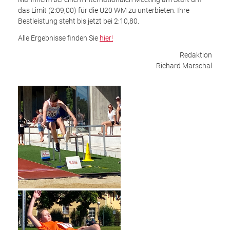
das Limit (2:09,00) für die U20 WM zu unterbieten. Ihre
Bestleistung steht bis jetzt bei 2:10,80.
Alle Ergebnisse finden Sie
hier!
Redaktion
Richard Marschal