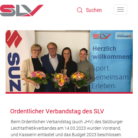
Zum Inhalt
Navigatio
Ordentlicher Verbandstag des SLV
Beim Ordentlichen Verbandstag (auch JHV) des Salzburger
Leichtathletikverbandes am 14.03.2023 wurden Vorstand,
und Kassierin entlastet und das Budget 2023 beschlossen.