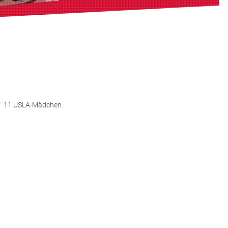
ampf 11 USLA-Mädchen.