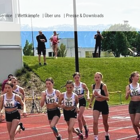
service
Wettkämpfe
Über uns
Presse & Downloads