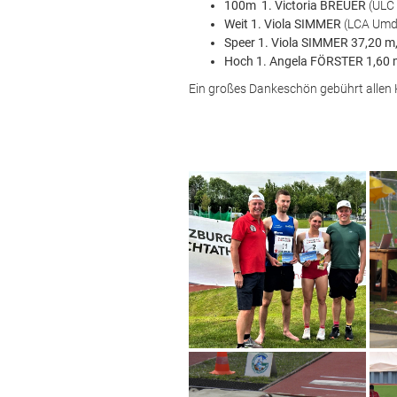
100m 1. Victoria BREUER
(ULC
Weit 1. Viola SIMMER
(LCA Umd
Speer 1. Viola SIMMER 37,20
Hoch 1. Angela FÖRSTER 1,60
Ein großes Dankeschön gebührt allen 