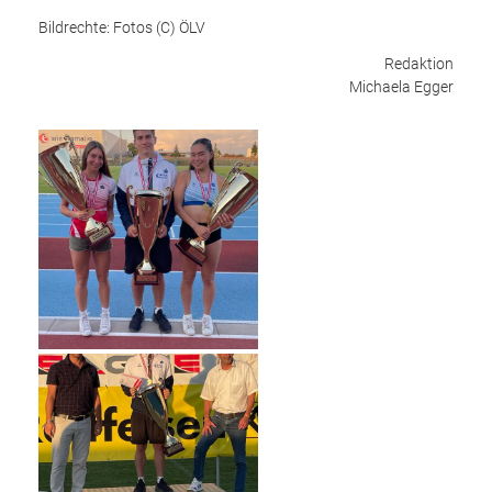
Bildrechte: Fotos (C) ÖLV
Redaktion
Michaela Egger