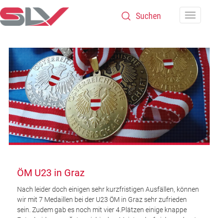
Zum Inhalt
Navigatio
ÖM U23 in Graz
Nach leider doch einigen sehr kurzfristigen Ausfällen, können
wir mit 7 Medaillen bei der U23 ÖM in Graz sehr zufrieden
sein. Zudem gab es noch mit vier 4.Plätzen einige knappe