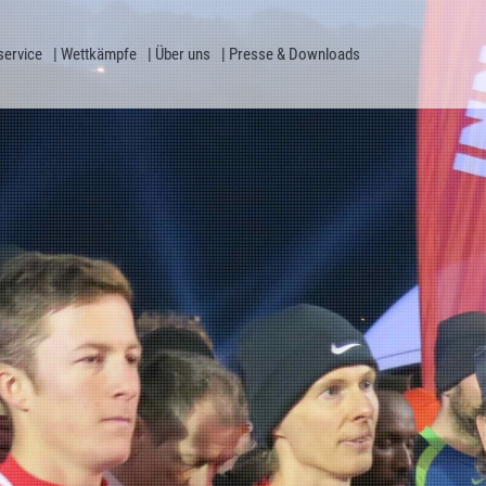
service
Wettkämpfe
Über uns
Presse & Downloads