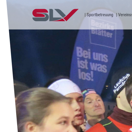
Zum Inhalt
Sportbetreuung
Vereins