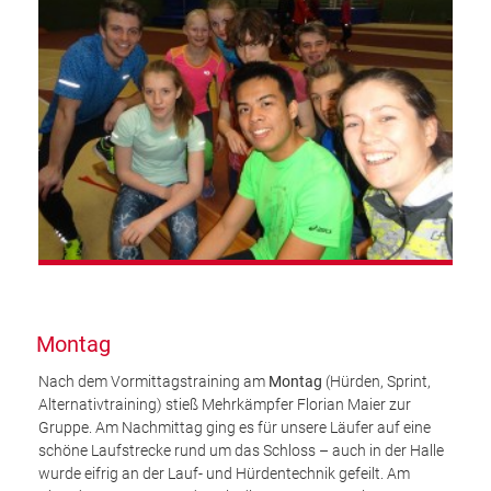
Montag
Nach dem Vormittagstraining am
Montag
(Hürden, Sprint,
Alternativtraining) stieß Mehrkämpfer Florian Maier zur
Gruppe. Am Nachmittag ging es für unsere Läufer auf eine
schöne Laufstrecke rund um das Schloss – auch in der Halle
wurde eifrig an der Lauf- und Hürdentechnik gefeilt. Am