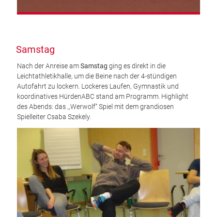
Samstag
Nach der Anreise am
Samstag
ging es direkt in die
Leichtathletikhalle, um die Beine nach der 4-stündigen
Autofahrt zu lockern. Lockeres Laufen, Gymnastik und
koordinatives HürdenABC stand am Programm. Highlight
des Abends: das ,,Werwolf“ Spiel mit dem grandiosen
Spielleiter Csaba Szekely.