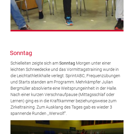
Sonntag
Schielleiten zeigte sich am
Sonntag
Morgen unter einer
leichten Schneedecke und das Vormittagstraining wurde in
die Leichtathletikhalle verlegt. SprintABC, Frequenzübungen
und Starts standen am Programm. Mehrkämpfer Julian
Bergmüller absolvierte eine Weitsprungeinheit in der Halle.
Nach einer kurzen Verschnaufpause (Mittagsschlaf oder
Lernen) ging es in die Kraftkammer beziehungsweise zum
Zirkeltraining. Zum Ausklang des Tages gab es wieder 3
spannende Runden ,,Werwolf“.