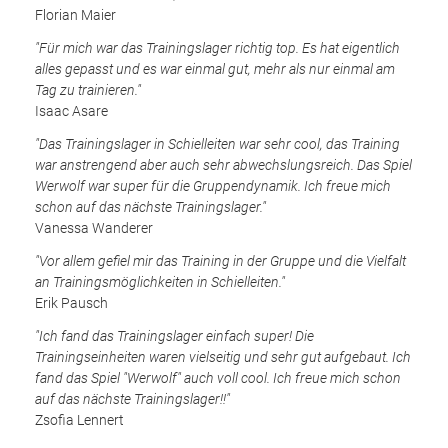
Florian Maier
"Für mich war das Trainingslager richtig top. Es hat eigentlich
alles gepasst und es war einmal gut, mehr als nur einmal am
Tag zu trainieren."
Isaac Asare
"Das Trainingslager in Schielleiten war sehr cool, das Training
war anstrengend aber auch sehr abwechslungsreich. Das Spiel
Werwolf war super für die Gruppendynamik. Ich freue mich
schon auf das nächste Trainingslager."
Vanessa Wanderer
"Vor allem gefiel mir das Training in der Gruppe und die Vielfalt
an Trainingsmöglichkeiten in Schielleiten."
Erik Pausch
"Ich fand das Trainingslager einfach super! Die
Trainingseinheiten waren vielseitig und sehr gut aufgebaut. Ich
fand das Spiel "Werwolf" auch voll cool. Ich freue mich schon
auf das nächste Trainingslager!!"
Zsofia Lennert