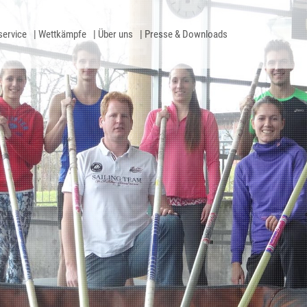
service
Wettkämpfe
Über uns
Presse & Downloads