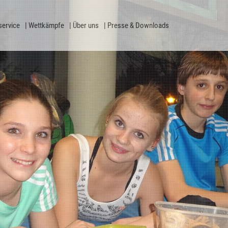
service
Wettkämpfe
Über uns
Presse & Downloads