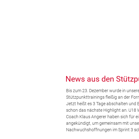
News aus den Stützp
Bis zum 23. Dezember wurde in unsere
Stützpunkttrainings fleißig an der For
Jetzt heißt es 3 Tage abschalten und 
schon das nächste Highlight an. U18
Coach Klaus Angerer haben sich für ei
angekündigt, um gemeinsam mit unse
Nachwuchshoffnungen im Sprint 3 schn