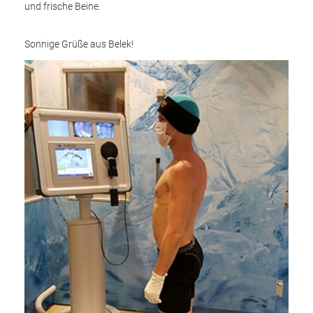
und frische Beine.
Sonnige Grüße aus Belek!