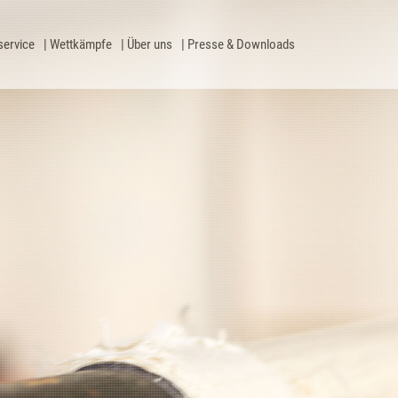
service
Wettkämpfe
Über uns
Presse & Downloads