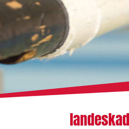
landeskad