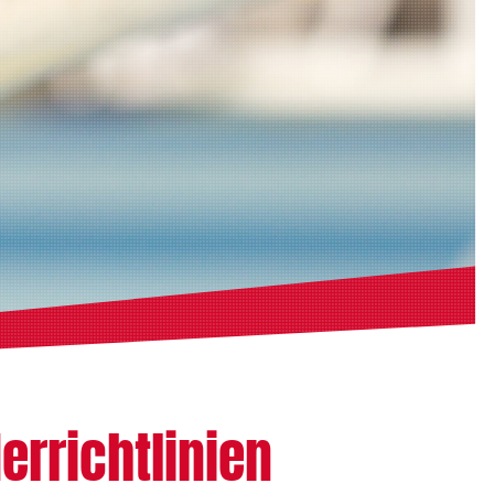
errichtlinien