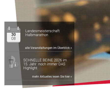
Landesmeisterschaft
30
Halbmarathon
08
alle Veranstaltungen im Überblick »
SCHNELLE BEINE 2026 im
15. Jahr noch immer DAS
Highlight
mehr Aktuelles lesen Sie hier »