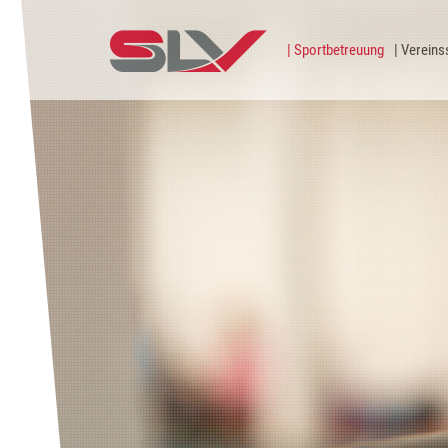
Zum Inhalt
Sportbetreuung
Vereins